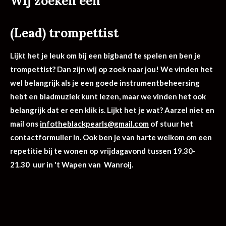
Wij zoeken een
(Lead) trompettist
Lijkt het je leuk om bij een bigband te spelen en ben je
trompettist? Dan zijn wij op zoek naar jou! We vinden het
wel belangrijk als je e
en goede instrumentbeheersing
hebt en bladmuziek kunt lezen, maar we vinden het ook
belangrijk dat er een klik is. Lijkt het je wat? Aarzel niet en
mail ons
infotheblackpearls@gmail.com
of stuur het
contactformulier in. Ook ben je van harte welkom om een
repetitie bij te wonen op vrijdagavond tussen 19.30-
21.30 uur in 't Wapen van Wanroij.